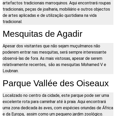
artefactos tradicionais marroquinos. Aqui encontrará roupas
tradicionais, peças de joalharia, mobiliário e outros objectos
de artes aplicadas e de utilização quotidiana na vida
tradicional.
Mesquitas de Agadir
Apesar dos visitantes que não sejam muçulmanos não
poderem entrar nas mesquitas, será sempre interessante
observá-las de fora. As mais vistosas, apesar de serem
relativamente recentes, são as mesquitas Mohamed V e
Loubnan.
Parque Vallée des Oiseaux
Localizado no centro da cidade, este parque pode ser uma
excelente rota para caminhar até à praia. Aqui encontrará
uma zona dedicada às aves, com espécies oriundas de África
e da Europa, assim como um pequeno jardim zoológico.