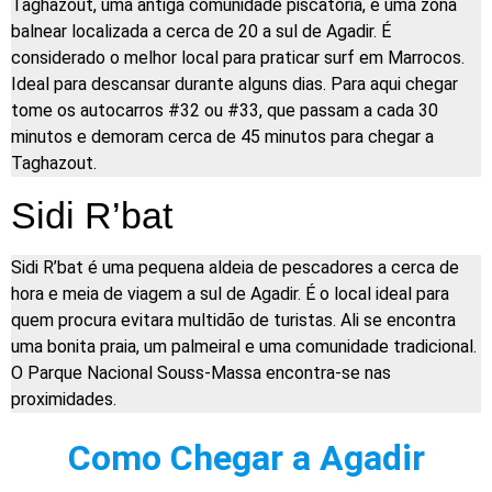
Taghazout, uma antiga comunidade piscatória, é uma zona
balnear localizada a cerca de 20 a sul de Agadir. É
considerado o melhor local para praticar surf em Marrocos.
Ideal para descansar durante alguns dias. Para aqui chegar
tome os autocarros #32 ou #33, que passam a cada 30
minutos e demoram cerca de 45 minutos para chegar a
Taghazout.
Sidi R’bat
Sidi R’bat é uma pequena aldeia de pescadores a cerca de
hora e meia de viagem a sul de Agadir. É o local ideal para
quem procura evitara multidão de turistas. Ali se encontra
uma bonita praia, um palmeiral e uma comunidade tradicional.
O Parque Nacional Souss-Massa encontra-se nas
proximidades.
Como Chegar a Agadir