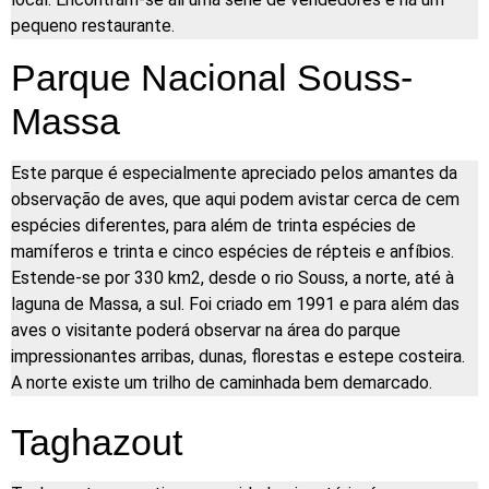
pequeno restaurante.
Parque Nacional Souss-
Massa
Este parque é especialmente apreciado pelos amantes da
observação de aves, que aqui podem avistar cerca de cem
espécies diferentes, para além de trinta espécies de
mamíferos e trinta e cinco espécies de répteis e anfíbios.
Estende-se por 330 km2, desde o rio Souss, a norte, até à
laguna de Massa, a sul. Foi criado em 1991 e para além das
aves o visitante poderá observar na área do parque
impressionantes arribas, dunas, florestas e estepe costeira.
A norte existe um trilho de caminhada bem demarcado.
Taghazout