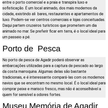
entre o porto comercial e a praia e transpira luxo e
sofisticação. É um local animado, dos mais modernos da
cidade, existindo ali bares, restaurantes e apartamentos de
luxo. Podem-se ver centros comerciais e lojas conceituadas.
Daqui partem cruzeiros turísticos que prometem um dia
animado no mar. Se preferir ficar em terra, é o local ideal para
um passeio a pé.
Porto de Pesca
No porto de pesca de Agadir poderá observar as
embarcações utilizadas para a captura de pescado ao largo
da costa marroquina. Algumas delas são bastante
tradicionais, e é interessante compará-las com os modernos
navios que se encontram no mesmo local. É o local ideal para
comprar peixe e marisco fresco, mas não é aconselhável a
quem for sensível a odores fortes.
Museu Memória de Agadir