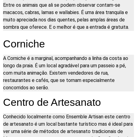
Entre os animais que ali se podem observar contam-se
macacos, cabras, lamas e wallabies. É uma área tranquila e
muito apreciada nos dias quentes, pelas amplas áreas de
sombra que oferece. E o melhor é que a entrada é gratuita.
Corniche
A Corniche é a marginal, acompanhando a linha da costa ao
longo da praia. É um local agradável para um passeio a pé,
com muita animação. Existem vendedores de rua,
restaurantes e cafés, que se tornam especialmente
concorridos ao serão.
Centro de Artesanato
Conhecido localmente como Ensemble Artisan este centro
de artesanato é um local bastante turístico mas é ideal para
ver uma série de métodos de artesanato tradicionais de