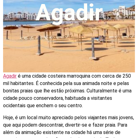
Agadir
Agadir
é uma cidade costeira marroquina com cerca de 250
mil habitantes. É conhecida pela sua animada noite e pelas
bonitas praias que lhe estão próximas. Culturalmente é uma
cidade pouco conservadora, habituada a visitantes
ocidentais que enchem o seu centro.
Hoje, é um local muito apreciado pelos viajantes mais jovens,
que aqui podem descontrair, divertir-se e fazer praia. Para
além da animação existente na cidade há uma série de