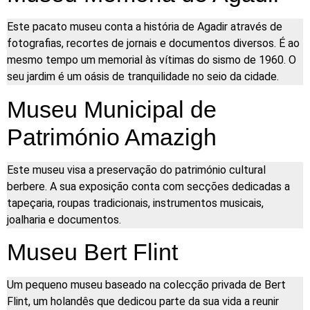
Este pacato museu conta a história de Agadir através de
fotografias, recortes de jornais e documentos diversos. É ao
mesmo tempo um memorial às vítimas do sismo de 1960. O
seu jardim é um oásis de tranquilidade no seio da cidade.
Museu Municipal de
Património Amazigh
Este museu visa a preservação do património cultural
berbere. A sua exposição conta com secções dedicadas a
tapeçaria, roupas tradicionais, instrumentos musicais,
joalharia e documentos.
Museu Bert Flint
Um pequeno museu baseado na colecção privada de Bert
Flint, um holandês que dedicou parte da sua vida a reunir