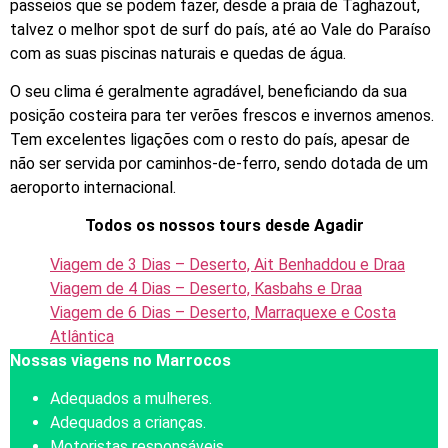
passeios que se podem fazer, desde a praia de Taghazout,
talvez o melhor spot de surf do país, até ao Vale do Paraíso
com as suas piscinas naturais e quedas de água.
O seu clima é geralmente agradável, beneficiando da sua
posição costeira para ter verões frescos e invernos amenos.
Tem excelentes ligações com o resto do país, apesar de
não ser servida por caminhos-de-ferro, sendo dotada de um
aeroporto internacional.
Todos os nossos tours desde Agadir
Viagem de 3 Dias – Deserto, Ait Benhaddou e Draa
Viagem de 4 Dias – Deserto, Kasbahs e Draa
Viagem de 6 Dias – Deserto, Marraquexe e Costa
Atlântica
Nossas viagens no Marrocos
Adequados a mulheres.
Adequados a crianças.
Motoristas responsáveis.