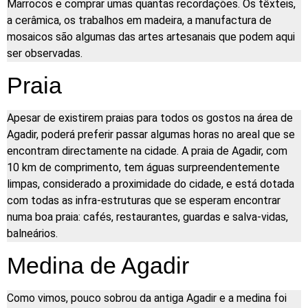
Marrocos e comprar umas quantas recordações. Os têxteis,
a cerâmica, os trabalhos em madeira, a manufactura de
mosaicos são algumas das artes artesanais que podem aqui
ser observadas.
Praia
Apesar de existirem praias para todos os gostos na área de
Agadir, poderá preferir passar algumas horas no areal que se
encontram directamente na cidade. A praia de Agadir, com
10 km de comprimento, tem águas surpreendentemente
limpas, considerado a proximidade do cidade, e está dotada
com todas as infra-estruturas que se esperam encontrar
numa boa praia: cafés, restaurantes, guardas e salva-vidas,
balneários.
Medina de Agadir
Como vimos, pouco sobrou da antiga Agadir e a medina foi