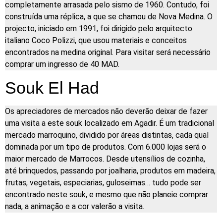
completamente arrasada pelo sismo de 1960. Contudo, foi
construída uma réplica, a que se chamou de Nova Medina. O
projecto, iniciado em 1991, foi dirigido pelo arquitecto
italiano Coco Polizzi, que usou materiais e conceitos
encontrados na medina original. Para visitar será necessário
comprar um ingresso de 40 MAD.
Souk El Had
Os apreciadores de mercados não deverão deixar de fazer
uma visita a este souk localizado em Agadir. É um tradicional
mercado marroquino, dividido por áreas distintas, cada qual
dominada por um tipo de produtos. Com 6.000 lojas será o
maior mercado de Marrocos. Desde utensílios de cozinha,
até brinquedos, passando por joalharia, produtos em madeira,
frutas, vegetais, especiarias, guloseimas… tudo pode ser
encontrado neste souk, e mesmo que não planeie comprar
nada, a animação e a cor valerão a visita.