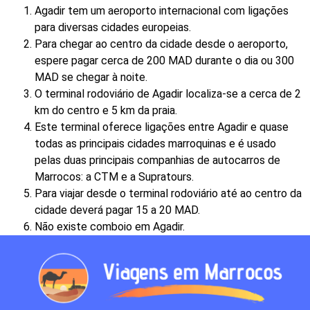
Agadir tem um aeroporto internacional com ligações
para diversas cidades europeias.
Para chegar ao centro da cidade desde o aeroporto,
espere pagar cerca de 200 MAD durante o dia ou 300
MAD se chegar à noite.
O terminal rodoviário de Agadir localiza-se a cerca de 2
km do centro e 5 km da praia.
Este terminal oferece ligações entre Agadir e quase
todas as principais cidades marroquinas e é usado
pelas duas principais companhias de autocarros de
Marrocos: a CTM e a Supratours.
Para viajar desde o terminal rodoviário até ao centro da
cidade deverá pagar 15 a 20 MAD.
Não existe comboio em Agadir.