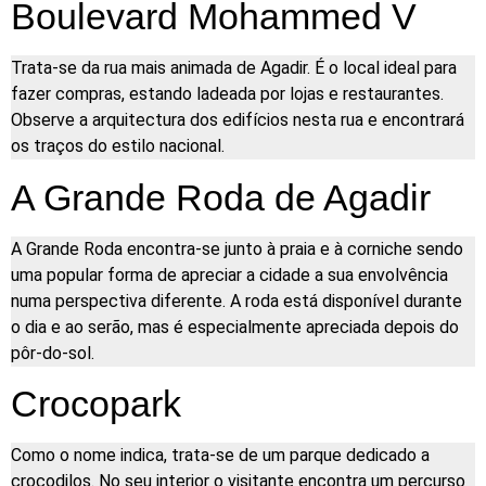
Boulevard Mohammed V
Trata-se da rua mais animada de Agadir. É o local ideal para
fazer compras, estando ladeada por lojas e restaurantes.
Observe a arquitectura dos edifícios nesta rua e encontrará
os traços do estilo nacional.
A Grande Roda de Agadir
A Grande Roda encontra-se junto à praia e à corniche sendo
uma popular forma de apreciar a cidade a sua envolvência
numa perspectiva diferente. A roda está disponível durante
o dia e ao serão, mas é especialmente apreciada depois do
pôr-do-sol.
Crocopark
Como o nome indica, trata-se de um parque dedicado a
crocodilos. No seu interior o visitante encontra um percurso