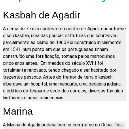
Kasbah de Agadir
A cerca de 7 km a nordeste do centro de Agadir encontra-se
o seu kasbah, uma das poucas estruturas que sobreviveu
parcialmente ao sismo de 1960.Foi construído inicialmente
em 1541, num ponto em que os portugueses tinham
construído uma fortificação, tomada pelos marroquinos
cinco anos antes. Em meados do século XVIII foi
totalmente renovado, tendo chegado a ser habitado por
trezentas pessoas. Antes do tremor de terra o kasbah
albergava um hospital, uma mesquita, uma pequena judiaria,
o edifício do tesouro e sede dos correios, diversos túmulos
históricos e áreas residenciais.
Marina
A Marina de Agadir poderia bem encontrar-se no Dubai. Fica