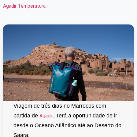
Agadir Temperatura
Viagem de três dias no Marrocos com
partida de
. Terá a oportunidade de ir
Agadir
desde o Oceano Atlântico até ao Deserto do
Saara.