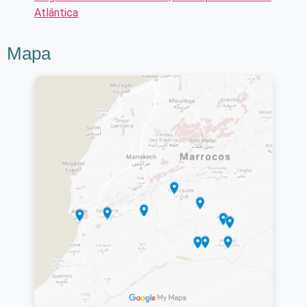
Atlântica
Mapa