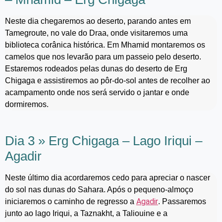
Neste dia chegaremos ao deserto, parando antes em
Tamegroute, no vale do Draa, onde visitaremos uma
biblioteca corânica histórica. Em Mhamid montaremos os
camelos que nos levarão para um passeio pelo deserto.
Estaremos rodeados pelas dunas do deserto de Erg
Chigaga e assistiremos ao pôr-do-sol antes de recolher ao
acampamento onde nos será servido o jantar e onde
dormiremos.
Dia 3 » Erg Chigaga – Lago Iriqui –
Agadir
Neste último dia acordaremos cedo para apreciar o nascer
do sol nas dunas do Sahara. Após o pequeno-almoço
Agadir
iniciaremos o caminho de regresso a
. Passaremos
junto ao lago Iriqui, a Taznakht, a Taliouine e a