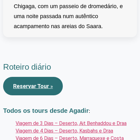
Chigaga, com um passeio de dromedário, e
uma noite passada num autêntico
acampamento nas areias do Saara.
Roteiro diário
Reservar Tour
»
Todos os tours desde Agadir
:
Viagem de 3 Dias – Deserto, Ait Benhaddou e Draa
Viagem de 4 Dias – Deserto, Kasbahs e Draa
Viagem de 6 Dias – Deserto, Marraquexe e Costa