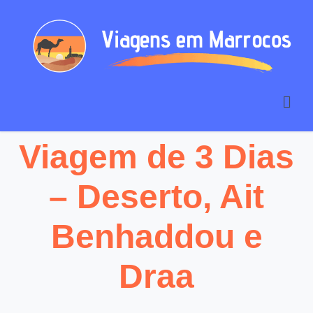
Viagem de 3 Dias
– Deserto, Ait
Benhaddou e
Draa