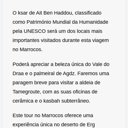
O ksar de Ait Ben Haddou, classificado
como Património Mundial da Humanidade
pela UNESCO será um dos locais mais
importantes visitados durante esta viagem
no Marrocos.
Poderá apreciar a beleza única do Vale do
Draa e o palmeiral de Agdz. Faremos uma
paragem breve para visitar a aldeia de
Tamegroute, com as suas oficinas de
cerâmica e o kasbah subterrâneo.
Este tour no Marrocos oferece uma
experiência única no deserto de Erg